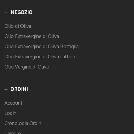
NEGOZIO
Olio di Oliva
Olio Extravergine di Oliva
Olio Extravergine di Oliva Bottiglia
Olio Extravergine di Oliva Lattina
Olio Vergine di Oliva
ORDINI
Account
Login
Cronologia Ordini
Carrello