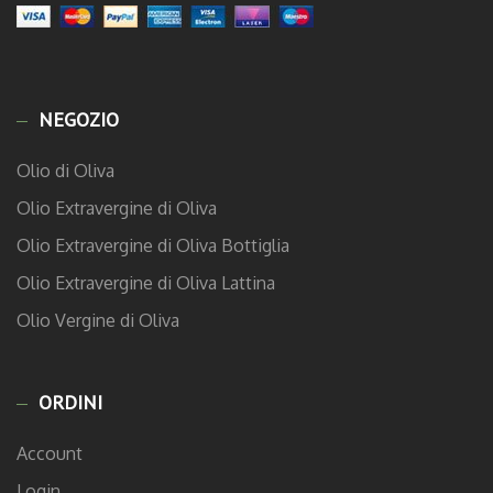
NEGOZIO
Olio di Oliva
Olio Extravergine di Oliva
Olio Extravergine di Oliva Bottiglia
Olio Extravergine di Oliva Lattina
Olio Vergine di Oliva
ORDINI
Account
Login